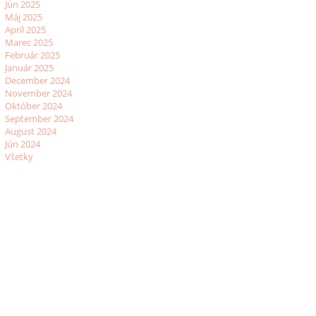
Jún 2025
Máj 2025
Apríl 2025
Marec 2025
Február 2025
Január 2025
December 2024
November 2024
Október 2024
September 2024
August 2024
Jún 2024
Všetky