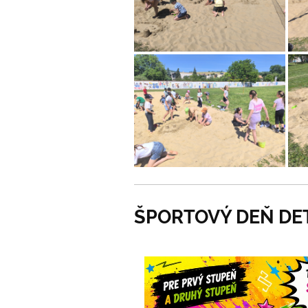
ŠPORTOVÝ DEŇ DE