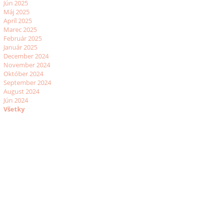
Jún 2025
Máj 2025
Apríl 2025
Marec 2025
Február 2025
Január 2025
December 2024
November 2024
Október 2024
September 2024
August 2024
Jún 2024
Všetky