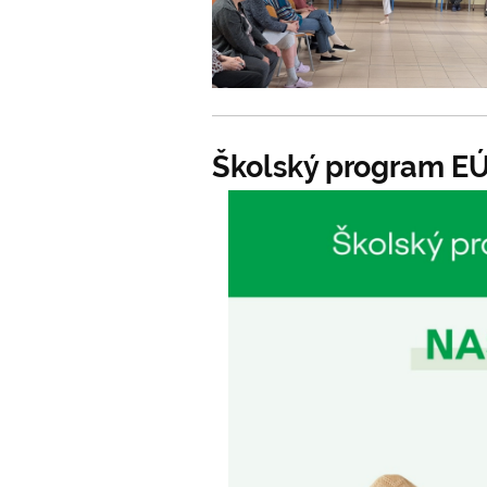
Školský program E