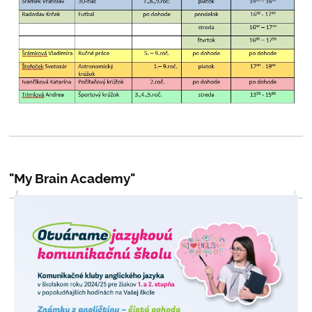
"My Brain Academy"