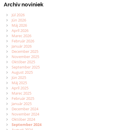
Archív noviniek
Júl 2026
Jún 2026
Máj 2026
Apríl 2026
Marec 2026
Február 2026
Január 2026
December 2025
November 2025
Október 2025
September 2025
August 2025
Jún 2025
Máj 2025
Apríl 2025
Marec 2025
Február 2025
Január 2025
December 2024
November 2024
Október 2024
September 2024
August 2024