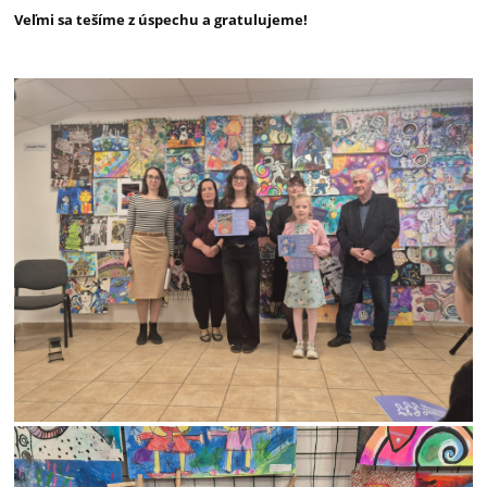
Veľmi sa tešíme z úspechu a gratulujeme!