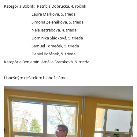
Kategória Bobrík:
Patrícia Dobrucká, 4. ročník
Laura Marková, 5. trieda
Simona Zelenáková, 5. trieda
Nela Jastrábová, 4. trieda
Dominika Sládková, 5. trieda
Samuel Tomeček, 5. trieda
Daniel Boťánek, 5. trieda
Kategória Benjamín: Amália Šramková, 6. trieda
Úspešným riešiteľom blahoželáme!